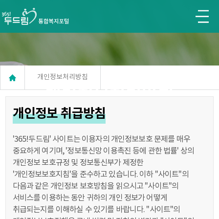
본문영역 바로가기
주메뉴 바로가기
개인정보처리방침
개인정보처리방침
개인정보 취급방침
'365!두드림' 사이트는 이용자의 개인정보보호 문제를 매우
중요하게 여기며, '정보통신망 이용촉진 등에 관한 법률' 상의
개인정보 보호규정 및 정보통신부가 제정한
'개인정보보호지침'을 준수하고 있습니다. 이하 "사이트"의
다음과 같은 개인정보 보호방침을 읽으시고 "사이트"의
서비스를 이용하는 동안 귀하의 개인 정보가 어떻게
취급되는지를 이해하실 수 있기를 바랍니다. "사이트"의