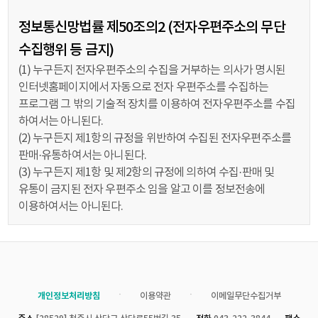
정보통신망법률 제50조의2 (전자우편주소의 무단
수집행위 등 금지)
(1) 누구든지 전자우편주소의 수집을 거부하는 의사가 명시된
인터넷홈페이지에서 자동으로 전자 우편주소를 수집하는
프로그램 그 밖의 기술적 장치를 이용하여 전자우편주소를 수집
하여서는 아니된다.
(2) 누구든지 제1항의 규정을 위반하여 수집된 전자우편주소를
판매·유통하여서는 아니된다.
(3) 누구든지 제1항 및 제2항의 규정에 의하여 수집·판매 및
유통이 금지된 전자 우편주소 임을 알고 이를 정보전송에
이용하여서는 아니된다.
ㆍ
ㆍ
개인정보처리방침
이용약관
이메일무단수집거부